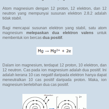
Atom magnesium dengan 12 proton, 12 elektron, dan 12
neutron yang mempunyai susunan elektron 2.8.2 adalah
tidak stabil.
Bagi mencapai susunan elektron yang stabil, satu atom
magnesium
melepaskan dua elektron valens
untuk
membentuk ion bercas
dua positif
.
Dalam ion magnesium, terdapat 12 proton, 10 elektron, dan
12 neutron. Cas pada ion magnesium adalah dua positif. Ini
adalah kerana 10 cas negatif daripada elektron hanya dapat
meneutralkan 10 cas positif daripada proton. Maka, ion
magnesium berlebihan dua cas positif.