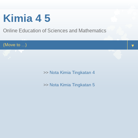
Kimia 4 5
Online Education of Sciences and Mathematics
▼
>>
Nota Kimia Tingkatan 4
>>
Nota Kimia Tingkatan 5