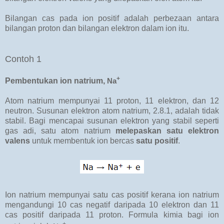
Bilangan cas pada ion positif adalah perbezaan antara
bilangan proton dan bilangan elektron dalam ion itu.
Contoh 1
+
Pembentukan ion natrium,
Na
Atom natrium mempunyai 11 proton, 11 elektron, dan 12
neutron. Susunan elektron atom natrium, 2.8.1, adalah tidak
stabil. Bagi mencapai susunan elektron yang stabil seperti
gas adi, satu atom natrium
melepaskan satu elektron
valens
untuk membentuk ion bercas
satu positif
.
Ion natrium mempunyai satu cas positif kerana ion natrium
mengandungi 10 cas negatif daripada 10 elektron dan 11
cas positif daripada 11 proton. Formula kimia bagi ion