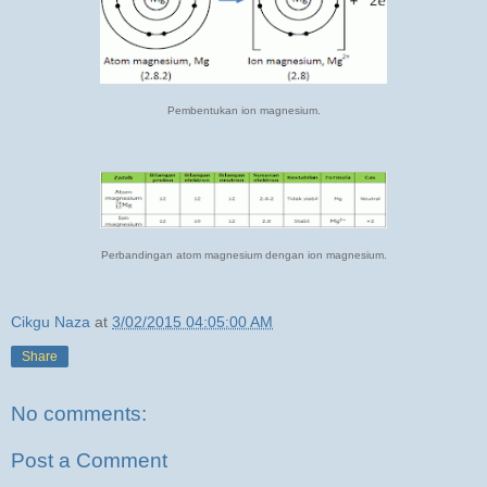
Pembentukan ion magnesium.
Perbandingan atom magnesium dengan ion magnesium.
Cikgu Naza
at
3/02/2015 04:05:00 AM
Share
No comments:
Post a Comment