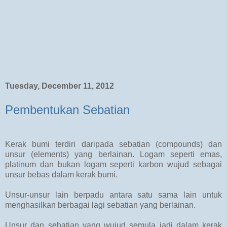
Tuesday, December 11, 2012
Pembentukan Sebatian
Kerak bumi terdiri daripada sebatian (compounds) dan
unsur (elements) yang berlainan. Logam seperti emas,
platinum dan bukan logam seperti karbon wujud sebagai
unsur bebas dalam kerak bumi.
Unsur-unsur lain berpadu antara satu sama lain untuk
menghasilkan berbagai lagi sebatian yang berlainan.
Unsur dan sebatian yang wujud semula jadi dalam kerak