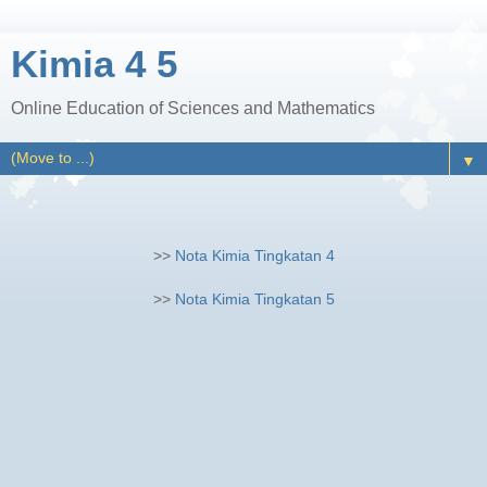
Kimia 4 5
Online Education of Sciences and Mathematics
▼
>>
Nota Kimia Tingkatan 4
>>
Nota Kimia Tingkatan 5